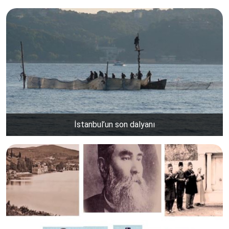
İstanbul’un son dalyanı