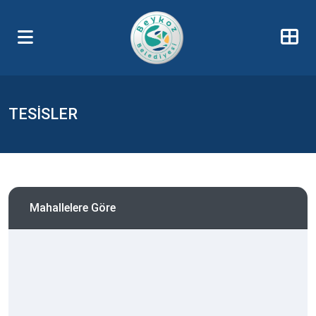
TESİSLER
Mahallelere Göre