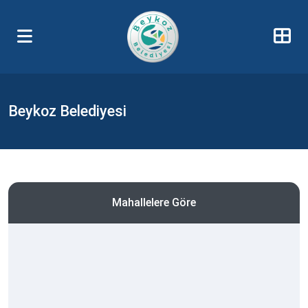
Beykoz Belediyesi
Mahallelere Göre