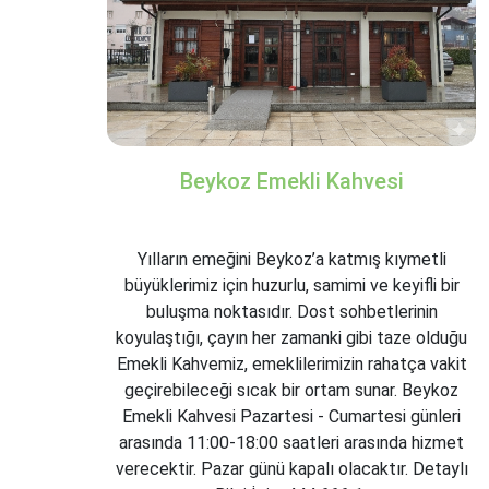
Beykoz Emekli Kahvesi
Yılların emeğini Beykoz’a katmış kıymetli
büyüklerimiz için huzurlu, samimi ve keyifli bir
buluşma noktasıdır. Dost sohbetlerinin
koyulaştığı, çayın her zamanki gibi taze olduğu
Emekli Kahvemiz, emeklilerimizin rahatça vakit
geçirebileceği sıcak bir ortam sunar. Beykoz
Emekli Kahvesi Pazartesi - Cumartesi günleri
arasında 11:00-18:00 saatleri arasında hizmet
verecektir. Pazar günü kapalı olacaktır. Detaylı