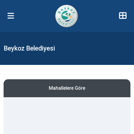
Beykoz Belediyesi
Mahallelere Göre