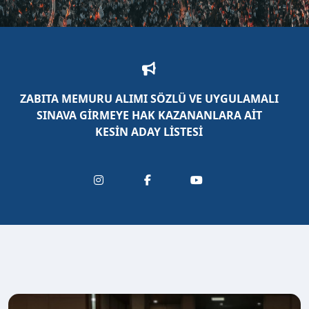
ZABITA MEMURU ALIMI SÖZLÜ VE UYGULAMALI
SINAVA GİRMEYE HAK KAZANANLARA AİT
KESİN ADAY LİSTESİ