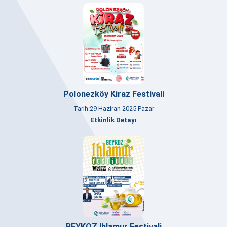
Polonezköy Kiraz Festivali
Tarih:29 Haziran 2025 Pazar
Etkinlik Detayı
BEYKOZ Ihlamur Festivali