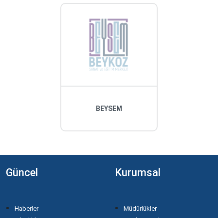
BEYSEM
Güncel
Kurumsal
Haberler
Müdürlükler