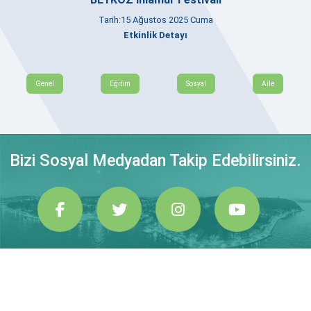
Tarih:15 Ağustos 2025 Cuma
Etkinlik Detayı
Genel
Eğitim
Sosyal
Aile
Bizi Sosyal Medyadan Takip Edebilirsiniz.