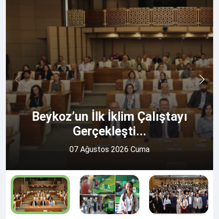
Beykoz’un İlk İklim Çalıştayı
Gerçekleşti...
07 Ağustos 2026 Cuma