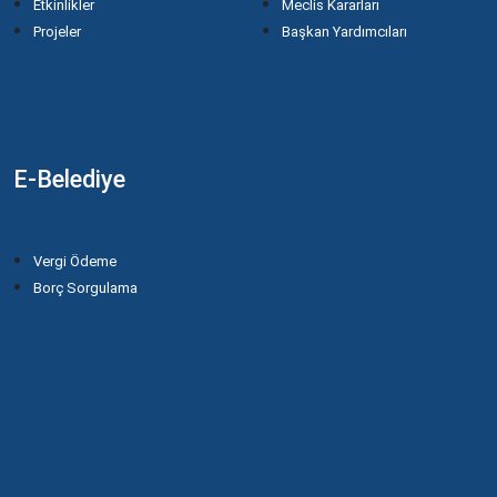
Etkinlikler
Meclis Kararları
Projeler
Başkan Yardımcıları
E-Belediye
Vergi Ödeme
Borç Sorgulama