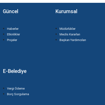
Güncel
Kurumsal
Haberler
Müdürlükler
Etkinlikler
Meclis Kararları
Projeler
Başkan Yardımcıları
E-Belediye
Vergi Ödeme
Borç Sorgulama