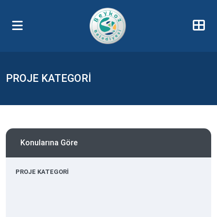
PROJE KATEGORİ
Konularına Göre
PROJE KATEGORİ