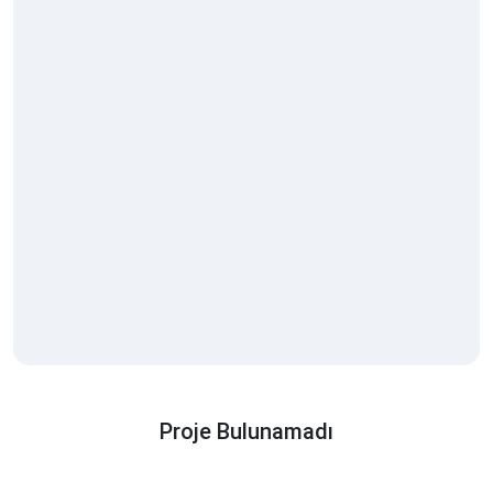
Proje Bulunamadı