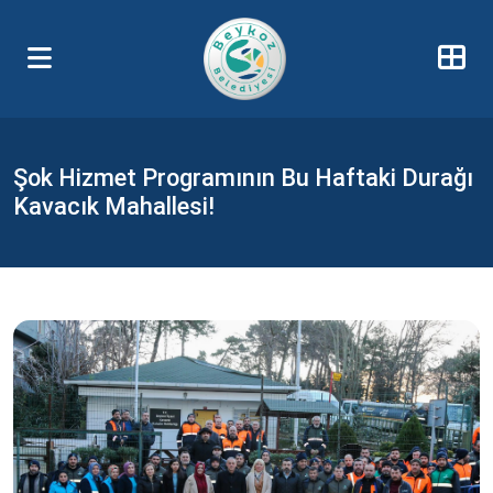
Şok Hizmet Programının Bu Haftaki Durağı
Kavacık Mahallesi!