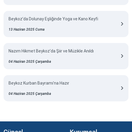
Beykoz’da Dolunay Eşliğinde Yoga ve Kano Keyfi
13 Haziran 2025 Cuma
Nazım Hikmet Beykoz’da Şiir ve Müzikle Anıldı
04 Haziran 2025 Çarşamba
Beykoz Kurban Bayramı’na Hazır
04 Haziran 2025 Çarşamba