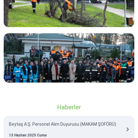
Haberler
Beytaş A.Ş. Personel Alım Duyurusu (MAKAM ŞOFÖRÜ)
13 Haziran 2025 Cuma