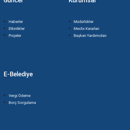
Güncel
Kurumsal
Haberler
Müdürlükler
Etkinlikler
Meclis Kararları
Projeler
Başkan Yardımcıları
E-Belediye
Vergi Ödeme
Borç Sorgulama