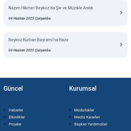
Nazım Hikmet Beykoz’da Şiir ve Müzikle Anıldı
04 Haziran 2025 Çarşamba
Beykoz Kurban Bayramı’na Hazır
04 Haziran 2025 Çarşamba
Güncel
Kurumsal
Haberler
Müdürlükler
Etkinlikler
Meclis Kararları
Projeler
Başkan Yardımcıları