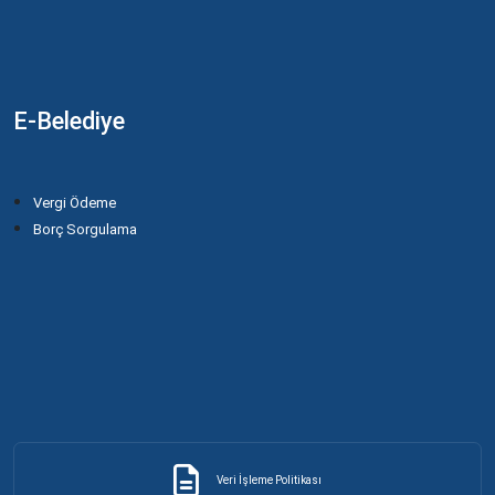
E-Belediye
Vergi Ödeme
Borç Sorgulama
Veri İşleme Politikası