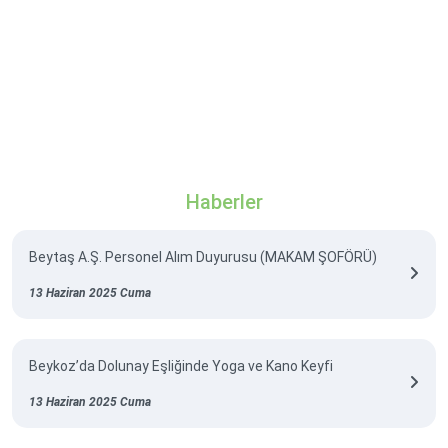
Haberler
Beytaş A.Ş. Personel Alım Duyurusu (MAKAM ŞOFÖRÜ)
13 Haziran 2025 Cuma
Beykoz’da Dolunay Eşliğinde Yoga ve Kano Keyfi
13 Haziran 2025 Cuma