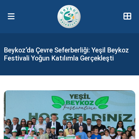
Beykoz’da Çevre Seferberliği: Yeşil Beykoz
Festivali Yoğun Katılımla Gerçekleşti