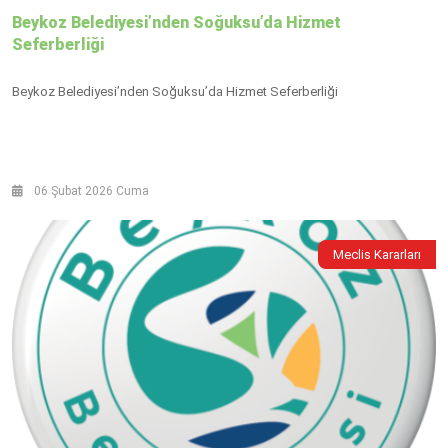
Beykoz Belediyesi’nden Soğuksu’da Hizmet
Seferberliği
Beykoz Belediyesi’nden Soğuksu’da Hizmet Seferberliği
06 Şubat 2026 Cuma
Meclis Kararları