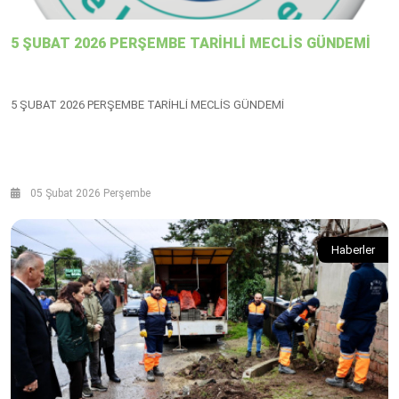
5 ŞUBAT 2026 PERŞEMBE TARİHLİ MECLİS GÜNDEMİ
5 ŞUBAT 2026 PERŞEMBE TARİHLİ MECLİS GÜNDEMİ
05 Şubat 2026 Perşembe
Haberler