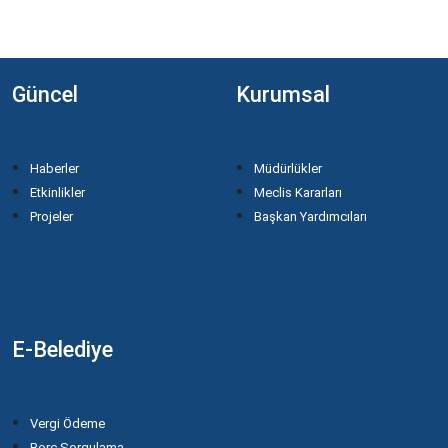
Güncel
Kurumsal
Haberler
Müdürlükler
Etkinlikler
Meclis Kararları
Projeler
Başkan Yardımcıları
E-Belediye
Vergi Ödeme
Borç Sorgulama