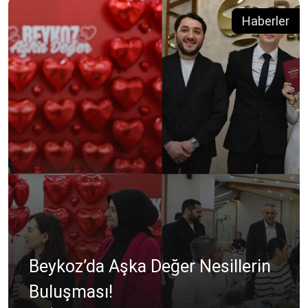
Haberler
Beykoz’da Aşka Değer Nesillerin
Buluşması!