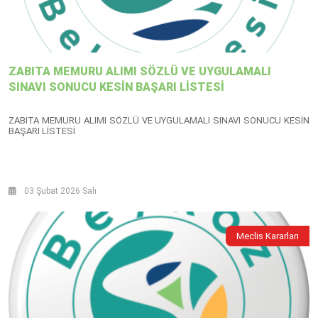
ZABITA MEMURU ALIMI SÖZLÜ VE UYGULAMALI
SINAVI SONUCU KESİN BAŞARI LİSTESİ
ZABITA MEMURU ALIMI SÖZLÜ VE UYGULAMALI SINAVI SONUCU KESİN
BAŞARI LİSTESİ
03 Şubat 2026 Salı
Meclis Kararları