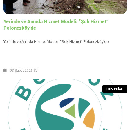
Yerinde ve Anında Hizmet Modeli: “Şok Hizmet”
Polonezköy’de
Yerinde ve Anında Hizmet Modeli: “Şok Hizmet” Polonezköy’de
03 Şubat 2026 Salı
Duyurular