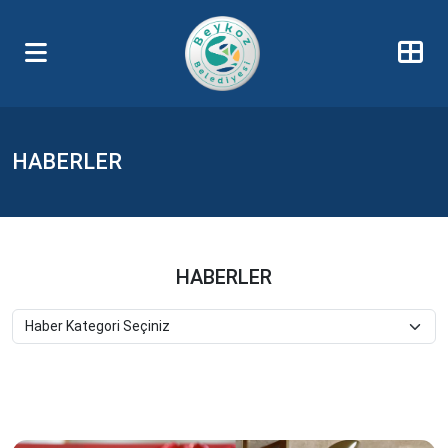
HABERLER
HABERLER