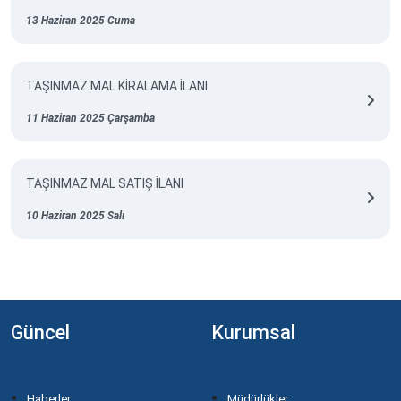
13 Haziran 2025 Cuma
TAŞINMAZ MAL KİRALAMA İLANI
11 Haziran 2025 Çarşamba
TAŞINMAZ MAL SATIŞ İLANI
10 Haziran 2025 Salı
Güncel
Kurumsal
Haberler
Müdürlükler