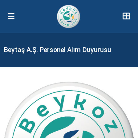
Beytaş A.Ş. Personel Alım Duyurusu