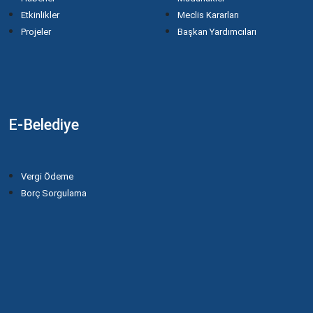
Etkinlikler
Meclis Kararları
Projeler
Başkan Yardımcıları
E-Belediye
Vergi Ödeme
Borç Sorgulama